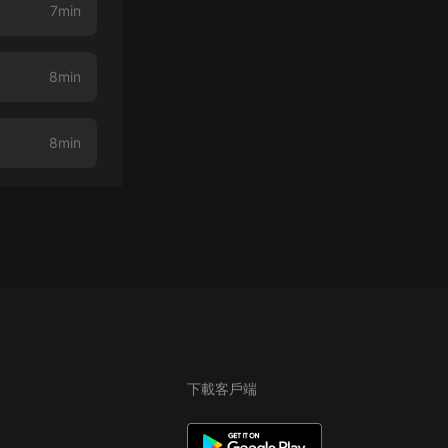
7min
8min
】
8min
下載客戶端