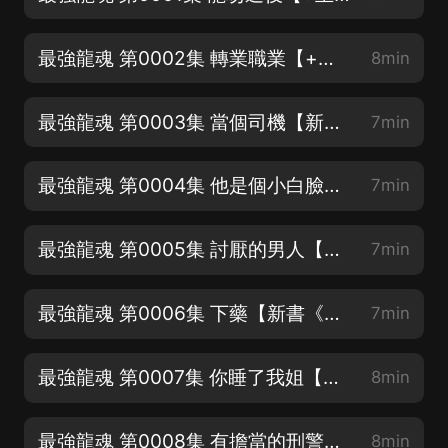
最強龍魂 第0002集 轉業職業【+主播V：CVyunqian 進粉絲群】
8min
最強龍魂 第0003集 當個司機【新書《重生之都市仙帝》已上架】
7min
最強龍魂 第0004集 他是個小白臉【新書《重生之都市仙帝》已上架】
7min
最強龍魂 第0005集 討厭的男人【新書《重生之都市仙帝》已上架】
7min
最強龍魂 第0006集 下藥【新書《重生之都市仙帝》已上架】
7min
最強龍魂 第0007集 你睡了我姐【新書《重生之都市仙帝》已上架】
8min
最強龍魂 第0008集 有擔當的刑警隊長【新書《重生之都市仙帝》已上架】
8min