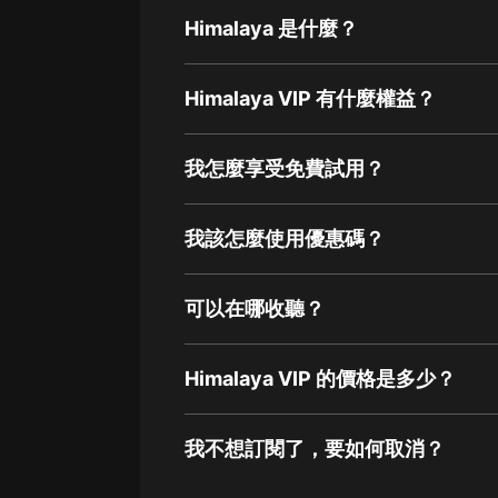
Himalaya 是什麼？
Himalaya VIP 有什麼權益？
我怎麼享受免費試用？
我該怎麼使用優惠碼？
可以在哪收聽？
Himalaya VIP 的價格是多少？
我不想訂閱了，要如何取消？
通過網頁端訂閱如何取消？