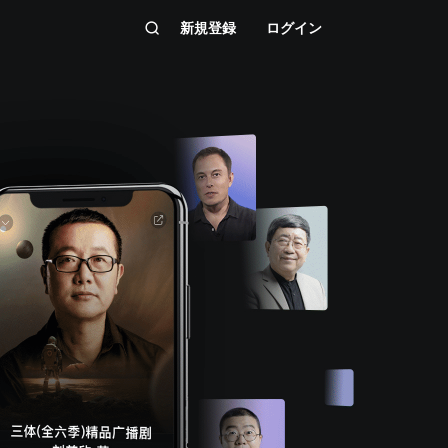
新規登録
ログイン