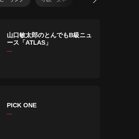
山口敏太郎のとんでもB級ニュ
ース「ATLAS」
PICK ONE