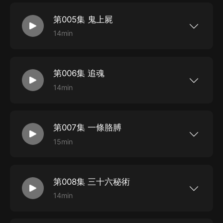
逼我吃了不該吃的東西，他死后的第七天，我看見
過頁面左上方按鈕，分享至微信內使用微...
了他在外面吹嗩呐……【作者簡介】我是琦哥哥：
第005集 鬼上屍
閱明中文網簽約作家【主播】月下江楓 劉明【購
買須知】1、本書為付費專輯，前30集免費收聽，
14min
其余集數購買成功方可收聽。2、嚴謹翻錄成任何
【推薦語】九八年的一場暴雨引發了泥石流，不僅
形式，嚴禁在任何第三方平臺傳播，違者將追究法
僅毀了村子，還毀了我的家……【作品簡介】老爹
律責任。3、如在充值/購買環節遇到問題，可以通
逼我吃了不該吃的東西，他死后的第七天，我看見
過頁面左上方按鈕，分享至微信內使用微...
了他在外面吹嗩呐……【作者簡介】我是琦哥哥：
第006集 追魂
閱明中文網簽約作家【主播】月下江楓 劉明【購
買須知】1、本書為付費專輯，前30集免費收聽，
14min
其余集數購買成功方可收聽。2、嚴謹翻錄成任何
【推薦語】九八年的一場暴雨引發了泥石流，不僅
形式，嚴禁在任何第三方平臺傳播，違者將追究法
僅毀了村子，還毀了我的家……【作品簡介】老爹
律責任。3、如在充值/購買環節遇到問題，可以通
逼我吃了不該吃的東西，他死后的第七天，我看見
過頁面左上方按鈕，分享至微信內使用微...
了他在外面吹嗩呐……【作者簡介】我是琦哥哥：
第007集 一條胳膊
閱明中文網簽約作家【主播】月下江楓 劉明【購
買須知】1、本書為付費專輯，前30集免費收聽，
15min
其余集數購買成功方可收聽。2、嚴謹翻錄成任何
【推薦語】九八年的一場暴雨引發了泥石流，不僅
形式，嚴禁在任何第三方平臺傳播，違者將追究法
僅毀了村子，還毀了我的家……【作品簡介】老爹
律責任。3、如在充值/購買環節遇到問題，可以通
逼我吃了不該吃的東西，他死后的第七天，我看見
過頁面左上方按鈕，分享至微信內使用微...
了他在外面吹嗩呐……【作者簡介】我是琦哥哥：
第008集 三十六秘術
閱明中文網簽約作家【主播】月下江楓 劉明【購
買須知】1、本書為付費專輯，前30集免費收聽，
14min
其余集數購買成功方可收聽。2、嚴謹翻錄成任何
【推薦語】九八年的一場暴雨引發了泥石流，不僅
形式，嚴禁在任何第三方平臺傳播，違者將追究法
僅毀了村子，還毀了我的家……【作品簡介】老爹
律責任。3、如在充值/購買環節遇到問題，可以通
逼我吃了不該吃的東西，他死后的第七天，我看見
過頁面左上方按鈕，分享至微信內使用微...