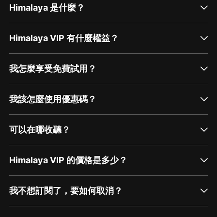
Himalaya 是什麼？
Himalaya VIP 有什麼權益？
我怎麼享受免費試用？
我該怎麼使用優惠碼？
可以在哪收聽？
Himalaya VIP 的價格是多少？
我不想訂閱了，要如何取消？
通過網頁端訂閱如何取消？