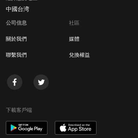
中國台湾
公司信息
社區
關於我們
媒體
聯繫我們
兌換權益
下載客戶端