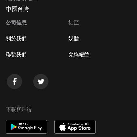
中國台湾
公司信息
社區
關於我們
媒體
聯繫我們
兌換權益
下載客戶端