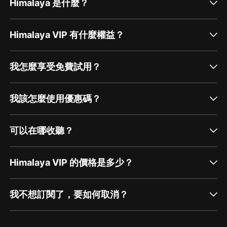
Himalaya 是什麼？
Himalaya VIP 有什麼權益？
我怎麼享受免費試用？
我該怎麼使用優惠碼？
可以在哪收聽？
Himalaya VIP 的價格是多少？
我不想訂閱了，要如何取消？
通過網頁端訂閱如何取消？
點擊這裡