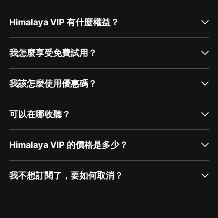
Himalaya VIP 有什麼權益？
我怎麼享受免費試用？
我該怎麼使用優惠碼？
可以在哪收聽？
Himalaya VIP 的價格是多少？
我不想訂閱了，要如何取消？
通過網頁端訂閱如何取消？
點擊這裡