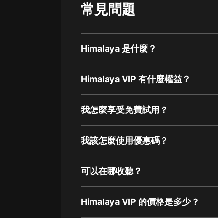
常見問題
Himalaya 是什麼？
Himalaya VIP 有什麼權益？
我怎麼享受免費試用？
我該怎麼使用優惠碼？
可以在哪收聽？
Himalaya VIP 的價格是多少？