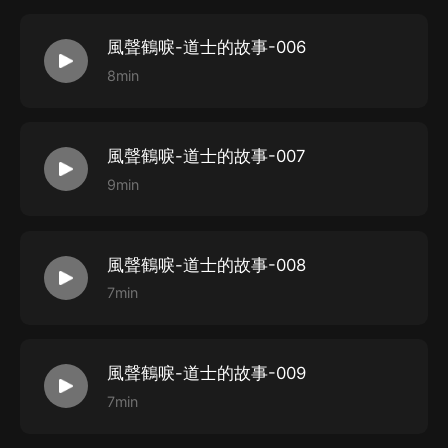
風聲鶴唳-道士的故事-006
8min
風聲鶴唳-道士的故事-007
9min
風聲鶴唳-道士的故事-008
7min
風聲鶴唳-道士的故事-009
7min