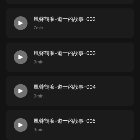
風聲鶴唳-道士的故事-002
7min
風聲鶴唳-道士的故事-003
9min
風聲鶴唳-道士的故事-004
9min
風聲鶴唳-道士的故事-005
9min