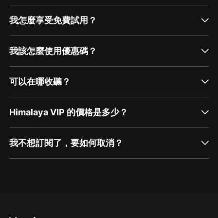
我怎麼享受免費試用？
我該怎麼使用優惠碼？
可以在哪收聽？
Himalaya VIP 的價格是多少？
我不想訂閱了，要如何取消？
通過網頁端訂閱如何取消？
點擊這裡
通過手機端訂閱如何取消？