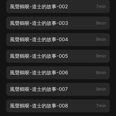
風聲鶴唳-道士的故事-002
7min
風聲鶴唳-道士的故事-003
9min
風聲鶴唳-道士的故事-004
9min
風聲鶴唳-道士的故事-005
9min
風聲鶴唳-道士的故事-006
8min
風聲鶴唳-道士的故事-007
9min
風聲鶴唳-道士的故事-008
7min