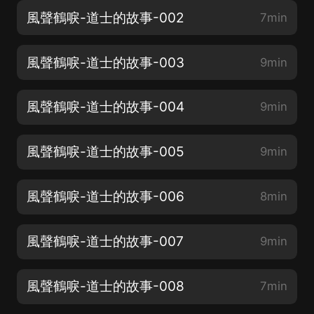
風聲鶴唳-道士的故事-002
7min
風聲鶴唳-道士的故事-003
9min
風聲鶴唳-道士的故事-004
9min
風聲鶴唳-道士的故事-005
9min
風聲鶴唳-道士的故事-006
8min
風聲鶴唳-道士的故事-007
9min
風聲鶴唳-道士的故事-008
7min