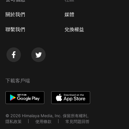
關於我們
媒體
聯繫我們
兌換權益
下載客戶端
© 2026 Himalaya Media, Inc. 保留所有權利。
隱私政策
使用條款
常見問題回答