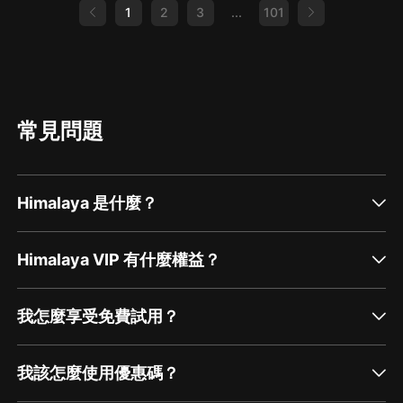
1
2
3
...
101
常見問題
Himalaya 是什麼？
Himalaya VIP 有什麼權益？
我怎麼享受免費試用？
我該怎麼使用優惠碼？