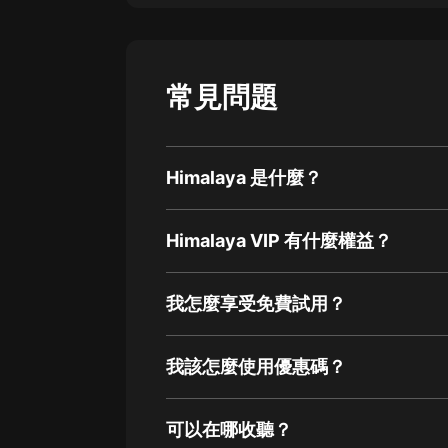
常見問題
Himalaya 是什麼？
Himalaya VIP 有什麼權益？
我怎麼享受免費試用？
我該怎麼使用優惠碼？
可以在哪收聽？