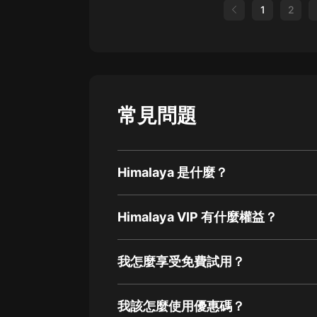
1
2
常見問題
Himalaya 是什麼？
Himalaya VIP 有什麼權益？
我怎麼享受免費試用？
我該怎麼使用優惠碼？