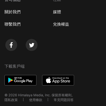
關於我們
媒體
聯繫我們
兌換權益
下載客戶端
© 2026 Himalaya Media, Inc. 保留所有權利。
隱私政策
使用條款
常見問題回答