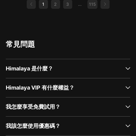
1
2
3
...
115
常見問題
Himalaya 是什麼？
Himalaya VIP 有什麼權益？
我怎麼享受免費試用？
我該怎麼使用優惠碼？