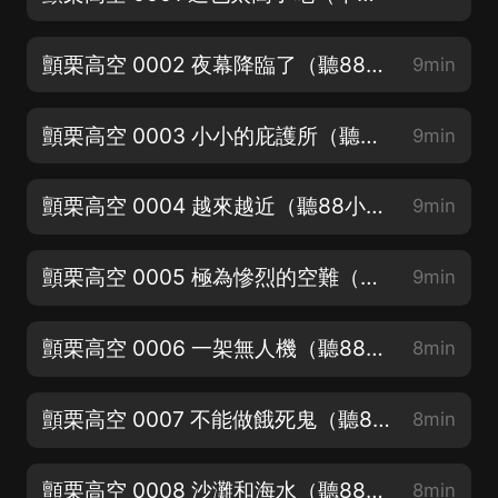
顫栗高空 0002 夜幕降臨了（聽88小時進群送6.6紅包）
9min
顫栗高空 0003 小小的庇護所（聽88小時進群送6.6紅包）
9min
顫栗高空 0004 越來越近（聽88小時進群送6.6紅包）
9min
顫栗高空 0005 極為慘烈的空難（聽88小時進群送6.6紅包）
9min
顫栗高空 0006 一架無人機（聽88小時進群送6.6紅包）
8min
顫栗高空 0007 不能做餓死鬼（聽88小時進群送6.6紅包）
8min
顫栗高空 0008 沙灘和海水（聽88小時進群送6.6紅包）
8min