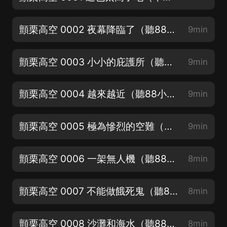
顫栗高空 0002 夜幕降臨了（聽88小時進群送6.6紅包）
9min
顫栗高空 0003 小小的庇護所（聽88小時進群送6.6紅包）
9min
顫栗高空 0004 越來越近（聽88小時進群送6.6紅包）
9min
顫栗高空 0005 極為慘烈的空難（聽88小時進群送6.6紅包）
9min
顫栗高空 0006 一架無人機（聽88小時進群送6.6紅包）
8min
顫栗高空 0007 不能做餓死鬼（聽88小時進群送6.6紅包）
8min
顫栗高空 0008 沙灘和海水（聽88小時進群送6.6紅包）
8min