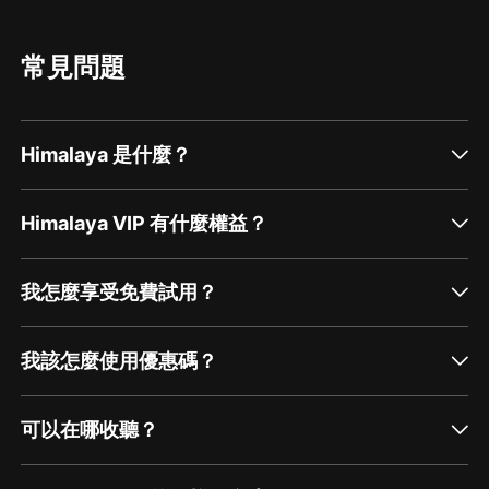
常見問題
Himalaya 是什麼？
Himalaya VIP 有什麼權益？
我怎麼享受免費試用？
我該怎麼使用優惠碼？
可以在哪收聽？