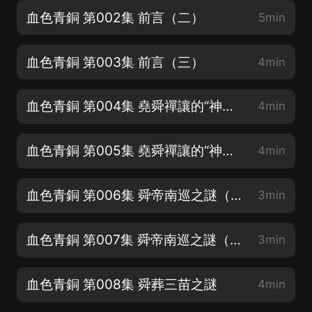
血色青銅 第002集 前言（二）
5min
血色青銅 第003集 前言（三）
4min
血色青銅 第004集 堯舜禪讓的“神話”（一）
4min
血色青銅 第005集 堯舜禪讓的“神話”（二）
4min
血色青銅 第006集 舜帝南巡之謎（一）
3min
血色青銅 第007集 舜帝南巡之謎（二）
3min
血色青銅 第008集 舜葬三苗之謎
4min