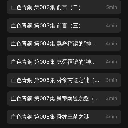
血色青銅 第002集 前言（二）
5min
血色青銅 第003集 前言（三）
4min
血色青銅 第004集 堯舜禪讓的“神話”（一）
4min
血色青銅 第005集 堯舜禪讓的“神話”（二）
4min
血色青銅 第006集 舜帝南巡之謎（一）
3min
血色青銅 第007集 舜帝南巡之謎（二）
3min
血色青銅 第008集 舜葬三苗之謎
4min