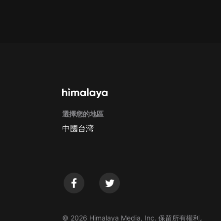
Apple Store取消訂閱方法
G
選擇您的地區
中國台湾
© 2026 Himalaya Media, Inc. 保留所有權利。