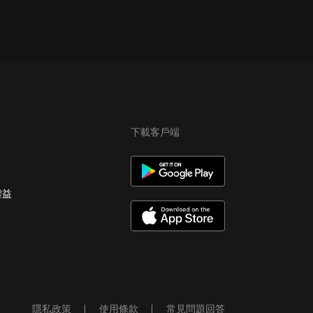
下載客戶端
權益
隱私政策
使用條款
常見問題回答