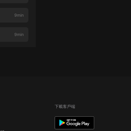
9min
9min
下載客戶端