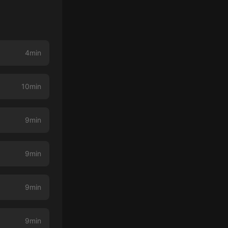
4min
10min
9min
9min
9min
9min