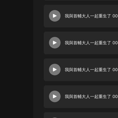
我與首輔大人一起重生了 00
我與首輔大人一起重生了 00
我與首輔大人一起重生了 00