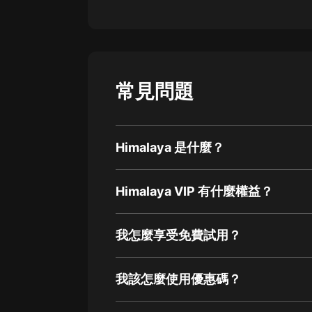
常見問題
Himalaya 是什麼？
Himalaya VIP 有什麼權益？
我怎麼享受免費試用？
我該怎麼使用優惠碼？