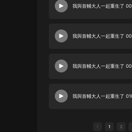
我與首輔大人一起重生了 00
我與首輔大人一起重生了 00
我與首輔大人一起重生了 00
我與首輔大人一起重生了 01
1
2