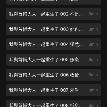
我與首輔大人一起重生了 002 不是他【新書《國民妖精》上架，男女主雙商在線】
8min
我與首輔大人一起重生了 003 她也重生了【大家多多支持新書《國民妖精》】
8min
我與首輔大人一起重生了 004 猛然警醒
8min
我與首輔大人一起重生了 005 嫌棄
8min
我與首輔大人一起重生了 006 收拾蘇明初
8min
我與首輔大人一起重生了 007 矛盾
8min
我與首輔大人一起重生了 008 拆穿心思
8min