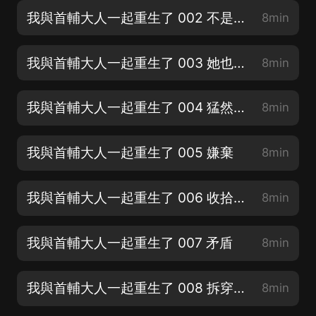
我與首輔大人一起重生了 002 不是他【新書《國民妖精》上架，男女主雙商在線】
8min
我與首輔大人一起重生了 003 她也重生了【大家多多支持新書《國民妖精》】
8min
我與首輔大人一起重生了 004 猛然警醒
8min
我與首輔大人一起重生了 005 嫌棄
8min
我與首輔大人一起重生了 006 收拾蘇明初
8min
我與首輔大人一起重生了 007 矛盾
8min
我與首輔大人一起重生了 008 拆穿心思
8min