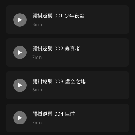
開掛逆襲 001 少年夜幽
8min
開掛逆襲 002 修真者
7min
開掛逆襲 003 虛空之地
8min
開掛逆襲 004 巨蛇
7min