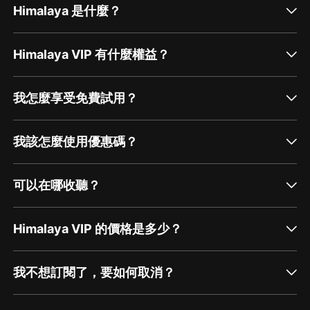
Himalaya 是什麼？
Himalaya VIP 有什麼權益？
我怎麼享受免費試用？
我該怎麼使用優惠碼？
可以在哪收聽？
Himalaya VIP 的價格是多少？
我不想訂閱了，要如何取消？
通過網頁端訂閱如何取消？