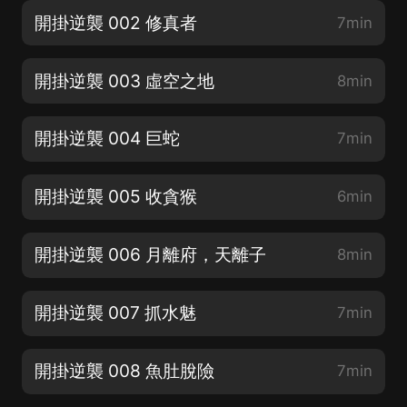
開掛逆襲 002 修真者
7min
開掛逆襲 003 虛空之地
8min
開掛逆襲 004 巨蛇
7min
開掛逆襲 005 收貪猴
6min
開掛逆襲 006 月離府，天離子
8min
開掛逆襲 007 抓水魅
7min
開掛逆襲 008 魚肚脫險
7min