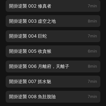
開掛逆襲 002 修真者
7min
開掛逆襲 003 虛空之地
8min
開掛逆襲 004 巨蛇
7min
開掛逆襲 005 收貪猴
6min
開掛逆襲 006 月離府，天離子
8min
開掛逆襲 007 抓水魅
7min
開掛逆襲 008 魚肚脫險
7min