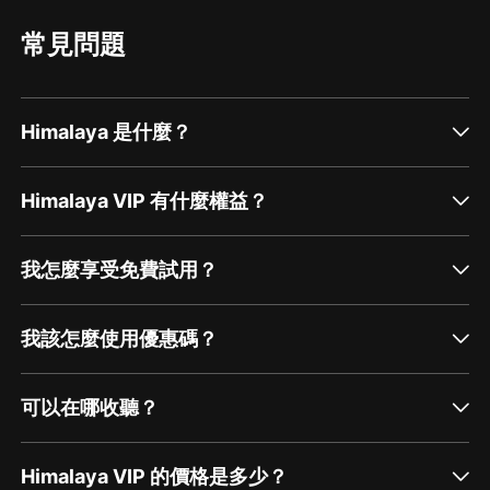
常見問題
Himalaya 是什麼？
Himalaya VIP 有什麼權益？
我怎麼享受免費試用？
我該怎麼使用優惠碼？
可以在哪收聽？
Himalaya VIP 的價格是多少？