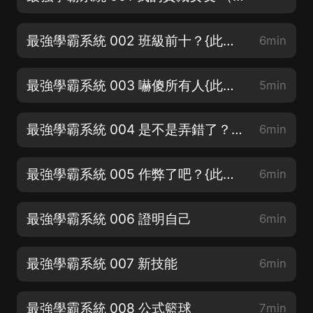
最強學霸系統 002 班級前十？{此書慢熱，請大家耐心收聽~）
6min
最強學霸系統 003 嚇傻所有人{此書慢熱，請大家耐心收聽~）
5min
最強學霸系統 004 是不是弄錯了？{此書慢熱，請大家耐心收聽~）
6min
最強學霸系統 005 作弊了吧？{此書慢熱，請大家耐心收聽~）
6min
最強學霸系統 006 證明自己
6min
最強學霸系統 007 新技能
6min
最強學霸系統 008 公式籃球
7min