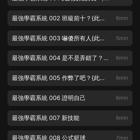
最強學霸系統 002 班級前十？{此書慢熱，請大家耐心收聽~）
6min
最強學霸系統 003 嚇傻所有人{此書慢熱，請大家耐心收聽~）
5min
最強學霸系統 004 是不是弄錯了？{此書慢熱，請大家耐心收聽~）
6min
最強學霸系統 005 作弊了吧？{此書慢熱，請大家耐心收聽~）
6min
最強學霸系統 006 證明自己
6min
最強學霸系統 007 新技能
6min
最強學霸系統 008 公式籃球
7min