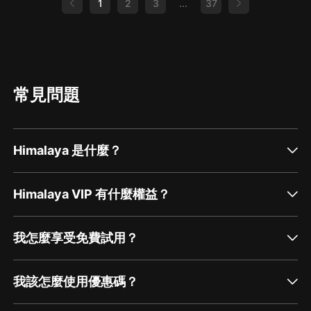
1
2
3
...
37
常見問題
Himalaya 是什麼？
Himalaya VIP 有什麼權益？
我怎麼享受免費試用？
我該怎麼使用優惠碼？