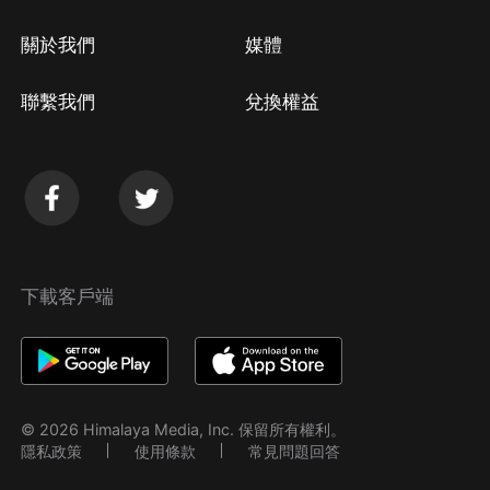
關於我們
媒體
聯繫我們
兌換權益
下載客戶端
© 2026 Himalaya Media, Inc. 保留所有權利。
隱私政策
使用條款
常見問題回答