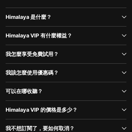
Himalaya 是什麼？
Himalaya VIP 有什麼權益？
我怎麼享受免費試用？
我該怎麼使用優惠碼？
可以在哪收聽？
Himalaya VIP 的價格是多少？
我不想訂閱了，要如何取消？