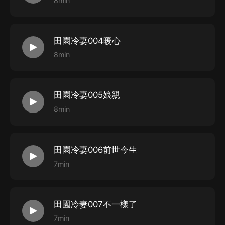
8min
田園冷妻004暖心
8min
田園冷妻005娘親
8min
田園冷妻006前世今生
7min
田園冷妻007不一樣了
7min