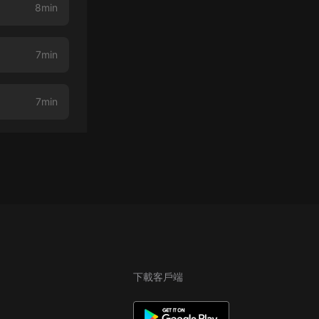
8min
7min
7min
下載客戶端