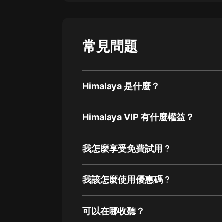
常見問題
Himalaya 是什麼？
Himalaya VIP 有什麼權益？
我怎麼享受免費試用？
我該怎麼使用優惠碼？
可以在哪收聽？