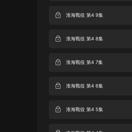
戲曲
旅遊
淮海戰役 第4 9集
免費專區
暢銷書
淮海戰役 第4 8集
其他
淮海戰役 第4 7集
淮海戰役 第4 6集
淮海戰役 第4 5集