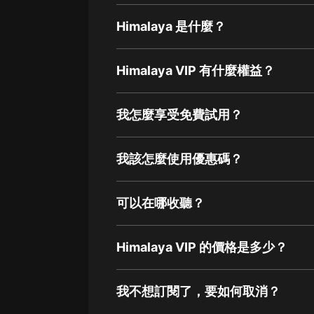
Himalaya 是什麼？
Himalaya VIP 有什麼權益？
我怎麼享受免費試用？
我該怎麼使用優惠碼？
可以在哪收聽？
Himalaya VIP 的價格是多少？
我不想訂閱了，要如何取消？