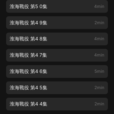
淮海戰役 第5 0集
4min
淮海戰役 第4 9集
2min
淮海戰役 第4 8集
4min
淮海戰役 第4 7集
4min
淮海戰役 第4 6集
5min
淮海戰役 第4 5集
2min
淮海戰役 第4 4集
2min