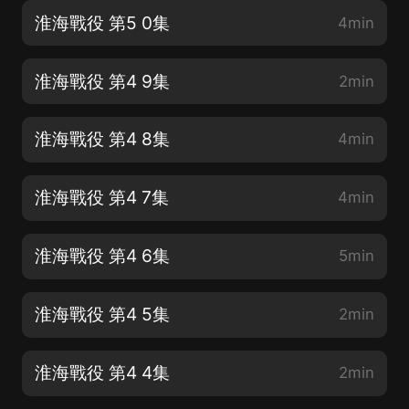
淮海戰役 第5 0集
4min
淮海戰役 第4 9集
2min
淮海戰役 第4 8集
4min
淮海戰役 第4 7集
4min
淮海戰役 第4 6集
5min
淮海戰役 第4 5集
2min
淮海戰役 第4 4集
2min