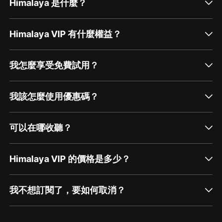
Himalaya 是什麼？
Himalaya VIP 有什麼權益？
我怎麼享受免費試用？
我該怎麼使用優惠碼？
可以在哪收聽？
Himalaya VIP 的價格是多少？
我不想訂閱了，要如何取消？
通過網頁端訂閱如何取消？
點擊這裡