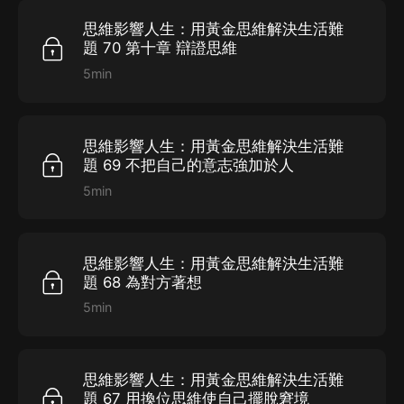
思維影響人生：用黃金思維解決生活難
題 70 第十章 辯證思維
5min
思維影響人生：用黃金思維解決生活難
題 69 不把自己的意志強加於人
5min
思維影響人生：用黃金思維解決生活難
題 68 為對方著想
5min
思維影響人生：用黃金思維解決生活難
題 67 用換位思維使自己擺脫窘境