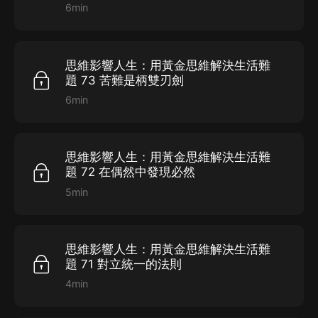
6min
思維影響人生：用黃金思維解決生活難
題 73 苦難是柄雙刃劍
6min
思維影響人生：用黃金思維解決生活難
題 72 在偶然中發現必然
5min
思維影響人生：用黃金思維解決生活難
題 71 對立統一的法則
4min