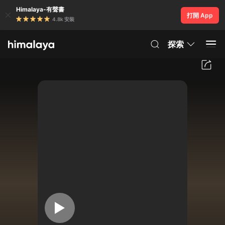
Himalaya-有聲書
打開 App
4.8k 安裝
探索