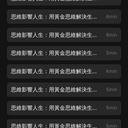
思維影響人生：用黃金思維解決生活難題 74 塞翁失馬 焉知非福
6min
思維影響人生：用黃金思維解決生活難題 73 苦難是柄雙刃劍
6min
思維影響人生：用黃金思維解決生活難題 72 在偶然中發現必然
5min
思維影響人生：用黃金思維解決生活難題 71 對立統一的法則
4min
思維影響人生：用黃金思維解決生活難題 70 第十章 辯證思維
5min
思維影響人生：用黃金思維解決生活難題 69 不把自己的意志強加於人
5min
思維影響人生：用黃金思維解決生活難題 68 為對方著想
5min