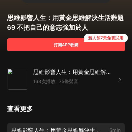
思維影響人生：用黃金思維解決生活難題
69 不把自己的意志強加於人
新人領7天免費試用
打開APP收聽
思維影響人生：用黃金思維解決生活難題
163次播放
75條聲音
查看更多
思維影響人生：用黃金思維解決生活難題 75 化劣勢為優勢（完）
5min