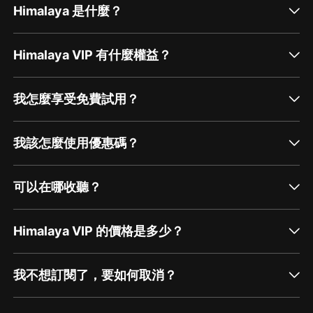
Himalaya 是什麼？
Himalaya VIP 有什麼權益？
我怎麼享受免費試用？
我該怎麼使用優惠碼？
可以在哪收聽？
Himalaya VIP 的價格是多少？
我不想訂閱了，要如何取消？
通過網頁端訂閱如何取消？