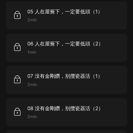
05 人在屋簷下，一定要低頭（1）
2min
06 人在屋簷下，一定要低頭（2）
1min
07 没有金剛鑽，别攬瓷器活（1）
2min
08 没有金剛鑽，别攬瓷器活（2）
2min