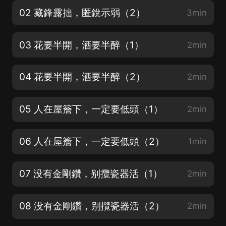
02 藏鋒露拙，匿銳示弱（2）
3min
03 花要半開，酒要半醉（1）
2min
04 花要半開，酒要半醉（2）
2min
05 人在屋簷下，一定要低頭（1）
2min
06 人在屋簷下，一定要低頭（2）
1min
07 没有金剛鑽，别攬瓷器活（1）
2min
08 没有金剛鑽，别攬瓷器活（2）
2min