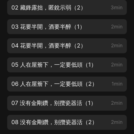
02 藏鋒露拙，匿銳示弱（2）
3min
03 花要半開，酒要半醉（1）
2min
04 花要半開，酒要半醉（2）
2min
05 人在屋簷下，一定要低頭（1）
2min
06 人在屋簷下，一定要低頭（2）
1min
07 没有金剛鑽，别攬瓷器活（1）
2min
08 没有金剛鑽，别攬瓷器活（2）
2min