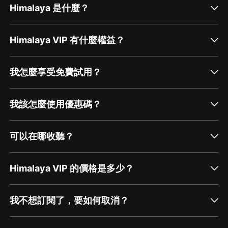
Himalaya 是什麼？
Himalaya VIP 有什麼權益？
我怎麼享受免費試用？
我該怎麼使用優惠碼？
可以在哪收聽？
Himalaya VIP 的價格是多少？
我不想訂閱了，要如何取消？
通過網頁端訂閱如何取消？