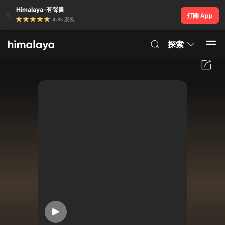
Himalaya-有聲書
打開 App
4.8k 安裝
探索