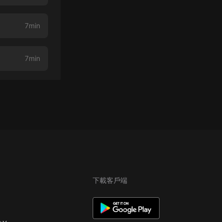
7min
7min
下載客戶端