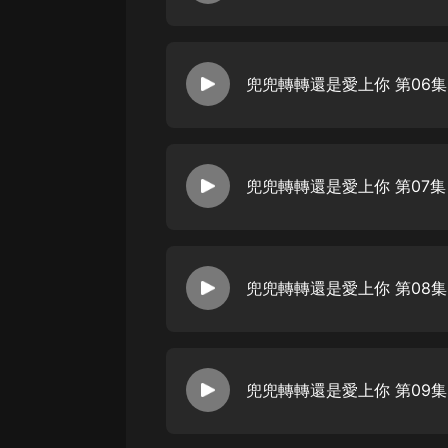
戲曲
旅遊
兜兜轉轉還是愛上你 第06集
免費專區
暢銷書
其他
兜兜轉轉還是愛上你 第07集
兜兜轉轉還是愛上你 第08集
兜兜轉轉還是愛上你 第09集