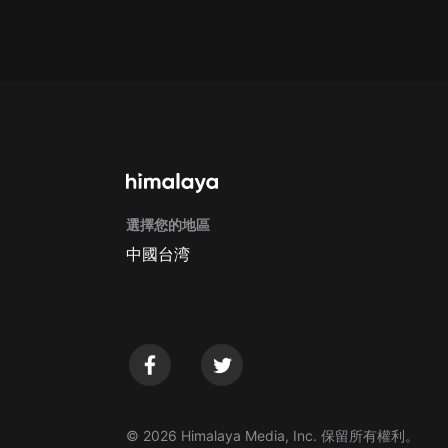
Apple Store取消訂閱方法
G
選擇您的地區
中國台湾
© 2026 Himalaya Media, Inc. 保留所有權利。