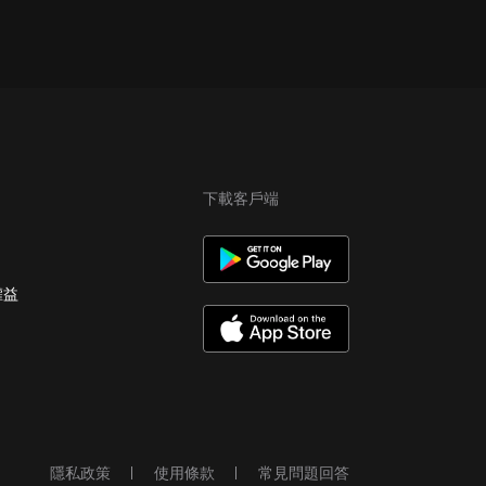
下載客戶端
權益
隱私政策
使用條款
常見問題回答